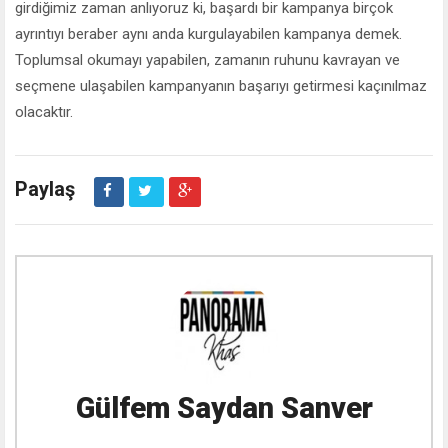
girdiğimiz zaman anlıyoruz ki, başardı bir kampanya birçok
ayrıntıyı beraber aynı anda kurgulayabilen kampanya demek.
Toplumsal okumayı yapabilen, zamanın ruhunu kavrayan ve
seçmene ulaşabilen kampanyanın başarıyı getirmesi kaçınılmaz
olacaktır.
Paylaş
Gülfem Saydan Sanver