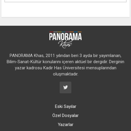
PANORAMA Khas, 2011 yılından beri 3 ayda bir yayımlanan,
Bilim-Sanat-Kültür konularını içeren aktüel bir dergidir. Derginin
yazar kadrosu Kadir Has Üniversitesi mensuplarından
oluşmaktadır.
Eski Sayılar
Özel Dosyalar
Yazarlar