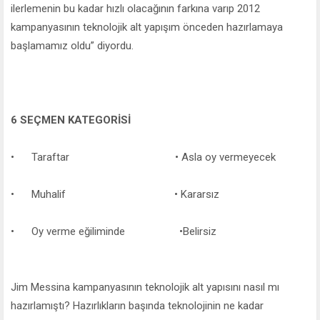
ilerlemenin bu kadar hızlı olacağının farkına varıp 2012
kampanyasının teknolojik alt yapışım önceden hazırlamaya
başlamamız oldu” diyordu.
6 SEÇMEN KATEGORİSİ
• Taraftar • Asla oy vermeyecek
• Muhalif • Kararsız
• Oy verme eğiliminde •Belirsiz
Jim Messina kampanyasının teknolojik alt yapısını nasıl mı
hazırlamıştı? Hazırlıkların başında teknolojinin ne kadar