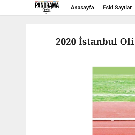
Anasayfa
Eski Sayılar
2020 İstanbul Ol