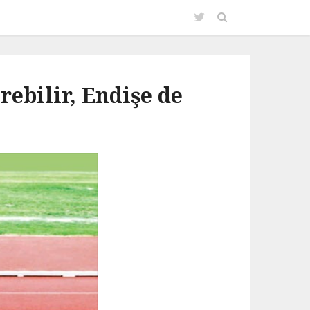
ebilir, Endişe de