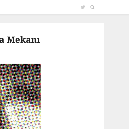
ma Mekanı