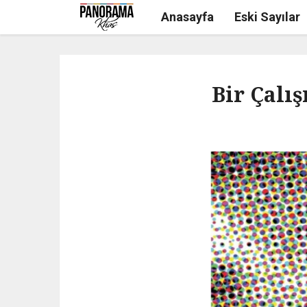
Anasayfa
Eski Sayılar
Bir Çalı