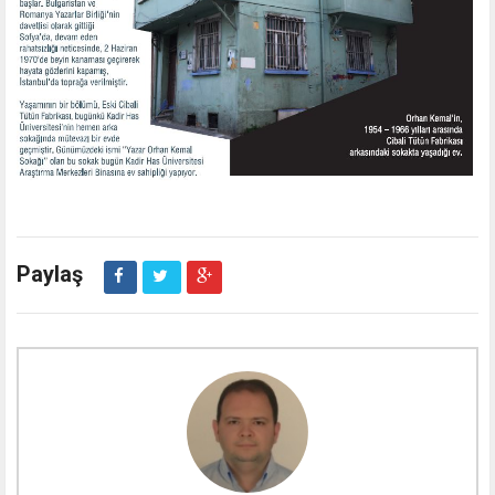
Paylaş