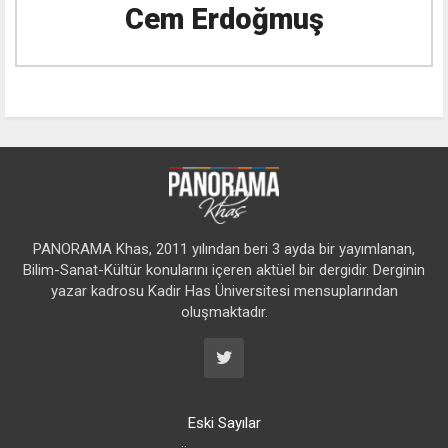
Cem Erdoğmuş
PANORAMA Khas, 2011 yılından beri 3 ayda bir yayımlanan,
Bilim-Sanat-Kültür konularını içeren aktüel bir dergidir. Derginin
yazar kadrosu Kadir Has Üniversitesi mensuplarından
oluşmaktadır.
Eski Sayılar