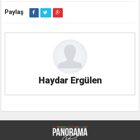
Paylaş
Haydar Ergülen