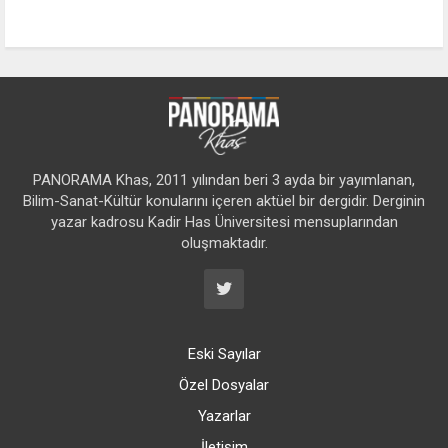
PANORAMA Khas, 2011 yılından beri 3 ayda bir yayımlanan,
Bilim-Sanat-Kültür konularını içeren aktüel bir dergidir. Derginin
yazar kadrosu Kadir Has Üniversitesi mensuplarından
oluşmaktadır.
Eski Sayılar
Özel Dosyalar
Yazarlar
İletişim