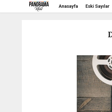
Anasayfa
Eski Sayılar
D