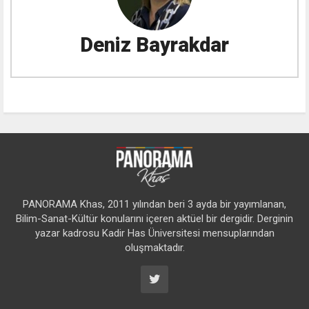
Deniz Bayrakdar
PANORAMA Khas, 2011 yılından beri 3 ayda bir yayımlanan,
Bilim-Sanat-Kültür konularını içeren aktüel bir dergidir. Derginin
yazar kadrosu Kadir Has Üniversitesi mensuplarından
oluşmaktadır.