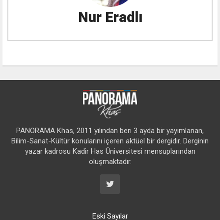
Nur Eradlı
PANORAMA Khas, 2011 yılından beri 3 ayda bir yayımlanan,
Bilim-Sanat-Kültür konularını içeren aktüel bir dergidir. Derginin
yazar kadrosu Kadir Has Üniversitesi mensuplarından
oluşmaktadır.
Eski Sayılar