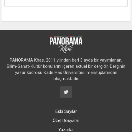
PANORAMA Khas, 2011 yılından beri 3 ayda bir yayımlanan,
Bilim-Sanat-Kültür konularını içeren aktüel bir dergidir. Derginin
yazar kadrosu Kadir Has Üniversitesi mensuplarından
oluşmaktadır.
Eski Sayılar
Özel Dosyalar
Yazarlar