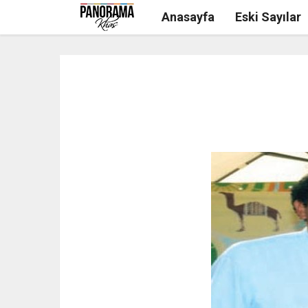
Anasayfa
Eski Sayılar