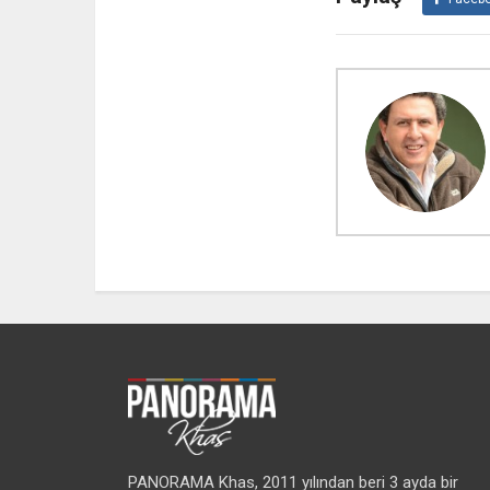
PANORAMA Khas, 2011 yılından beri 3 ayda bir