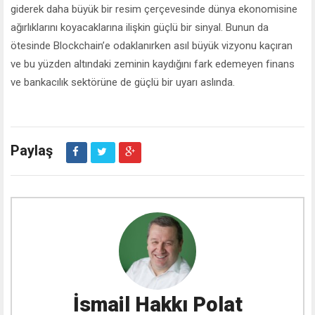
giderek daha büyük bir resim çerçevesinde dünya ekonomisine
ağırlıklarını koyacaklarına ilişkin güçlü bir sinyal. Bunun da
ötesinde Blockchain’e odaklanırken asıl büyük vizyonu kaçıran
ve bu yüzden altındaki zeminin kaydığını fark edemeyen finans
ve bankacılık sektörüne de güçlü bir uyarı aslında.
Paylaş
İsmail Hakkı Polat