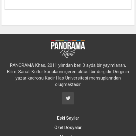
PANORAMA Khas, 2011 yılından beri 3 ayda bir yayımlanan,
Bilim-Sanat-Kültür konularını içeren aktüel bir dergidir. Derginin
yazar kadrosu Kadir Has Üniversitesi mensuplarından
oluşmaktadır.
Eski Sayılar
Özel Dosyalar