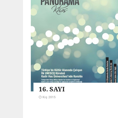
16. SAYI
Kış 2015