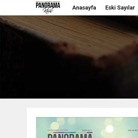
Anasayfa
Eski Sayılar