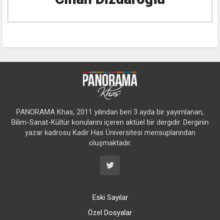
PANORAMA Khas, 2011 yılından beri 3 ayda bir yayımlanan,
Bilim-Sanat-Kültür konularını içeren aktüel bir dergidir. Derginin
yazar kadrosu Kadir Has Üniversitesi mensuplarından
oluşmaktadır.
Eski Sayılar
Özel Dosyalar