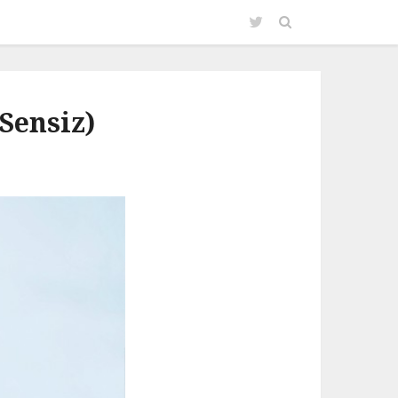
Sensiz)