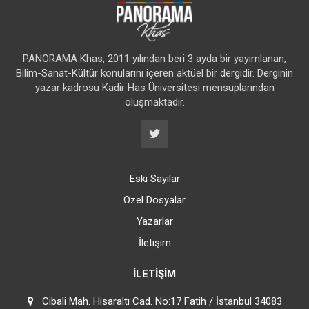
PANORAMA Khas, 2011 yılından beri 3 ayda bir yayımlanan,
Bilim-Sanat-Kültür konularını içeren aktüel bir dergidir. Derginin
yazar kadrosu Kadir Has Üniversitesi mensuplarından
oluşmaktadır.
Eski Sayılar
Özel Dosyalar
Yazarlar
İletişim
İLETIŞIM
Cibali Mah. Hisaraltı Cad. No:17 Fatih / İstanbul 34083