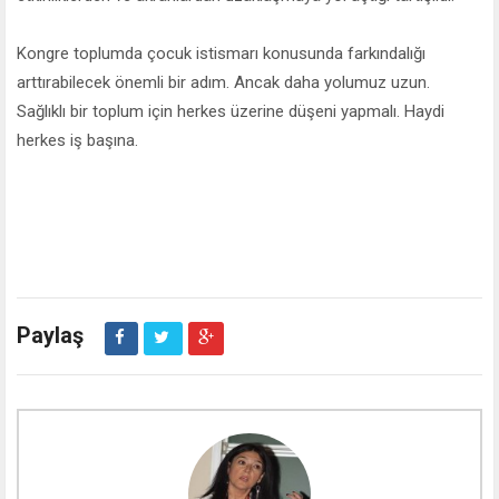
Kongre toplumda çocuk istismarı konusunda farkındalığı
arttırabilecek önemli bir adım. Ancak daha yolumuz uzun.
Sağlıklı bir toplum için herkes üzerine düşeni yapmalı. Haydi
herkes iş başına.
Paylaş