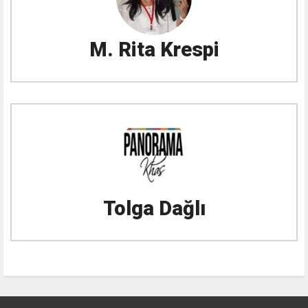
M. Rita Krespi
Tolga Dağlı