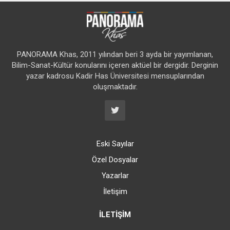
PANORAMA Khas, 2011 yılından beri 3 ayda bir yayımlanan,
Bilim-Sanat-Kültür konularını içeren aktüel bir dergidir. Derginin
yazar kadrosu Kadir Has Üniversitesi mensuplarından
oluşmaktadır.
Eski Sayılar
Özel Dosyalar
Yazarlar
İletişim
İLETIŞIM