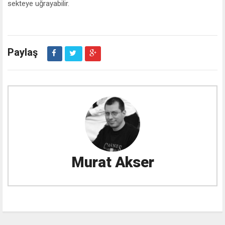
sekteye uğrayabilir.
Paylaş
Murat Akser