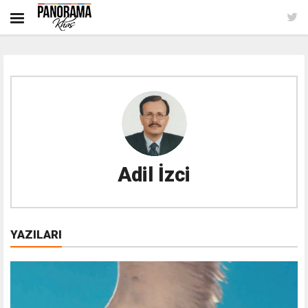
Adil İzci
YAZILARI