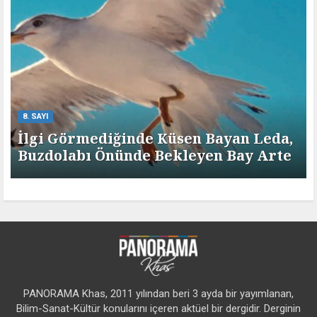
8. SAYI
İlgi Görmediğinde Küsen Bayan Leda,
Buzdolabı Önünde Bekleyen Bay Arte
PANORAMA Khas, 2011 yılından beri 3 ayda bir yayımlanan,
Bilim-Sanat-Kültür konularını içeren aktüel bir dergidir. Derginin