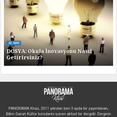
22. SAYI
DOSYA: Okula İnovasyonu Nasıl
Getirirsiniz?
PANORAMA Khas, 2011 yılından beri 3 ayda bir yayımlanan,
Bilim-Sanat-Kültür konularını içeren aktüel bir dergidir. Derginin