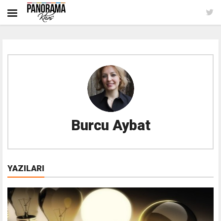
Burcu Aybat
YAZILARI