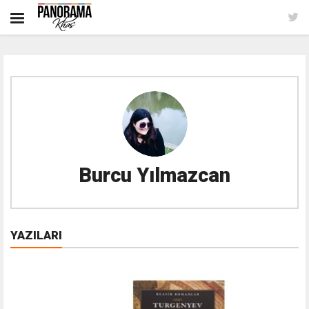
Burcu Yılmazcan
YAZILARI