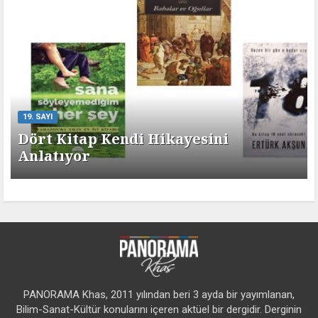
19. SAYI
Dört Kitap Kendi Hikayesini
Anlatıyor
PANORAMA Khas, 2011 yılından beri 3 ayda bir yayımlanan,
Bilim-Sanat-Kültür konularını içeren aktüel bir dergidir. Derginin