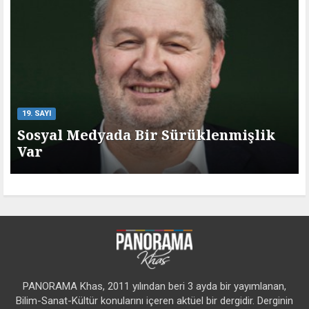
19. SAYI
Sosyal Medyada Bir Sürüklenmişlik
Var
PANORAMA Khas, 2011 yılından beri 3 ayda bir yayımlanan,
Bilim-Sanat-Kültür konularını içeren aktüel bir dergidir. Derginin