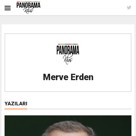
Merve Erden
YAZILARI