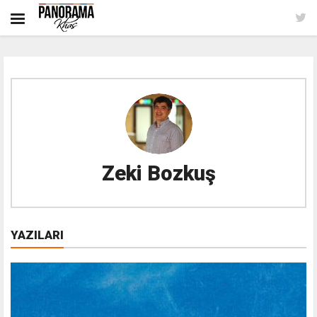
Zeki Bozkuş
YAZILARI