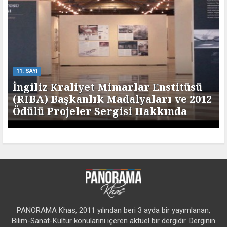
11. SAYI
İngiliz Kraliyet Mimarlar Enstitüsü
(RIBA) Başkanlık Madalyaları ve 2012
Ödülü Projeler Sergisi Hakkında
PANORAMA Khas, 2011 yılından beri 3 ayda bir yayımlanan,
Bilim-Sanat-Kültür konularını içeren aktüel bir dergidir. Derginin