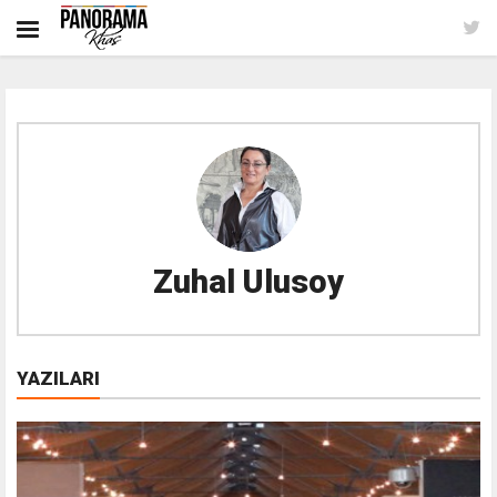
Zuhal Ulusoy
YAZILARI