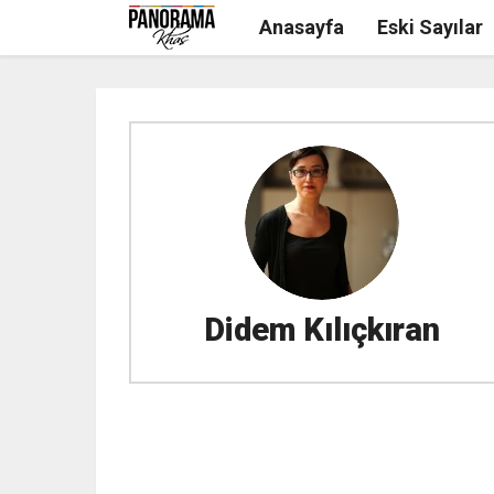
Anasayfa
Eski Sayılar
Didem Kılıçkıran