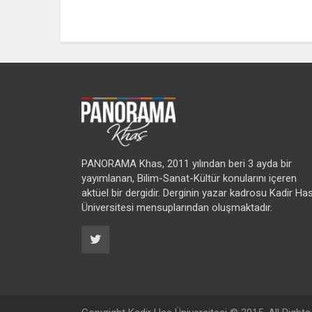
PANORAMA Khas, 2011 yılından beri 3 ayda bir
yayımlanan, Bilim-Sanat-Kültür konularını içeren
aktüel bir dergidir. Derginin yazar kadrosu Kadir Ha
Üniversitesi mensuplarından oluşmaktadır.