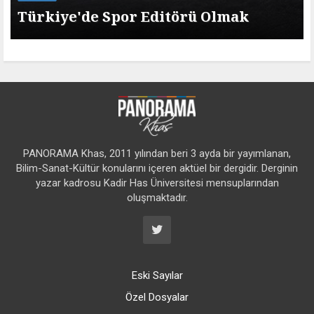
Türkiye'de Spor Editörü Olmak
PANORAMA Khas, 2011 yılından beri 3 ayda bir yayımlanan,
Bilim-Sanat-Kültür konularını içeren aktüel bir dergidir. Derginin
yazar kadrosu Kadir Has Üniversitesi mensuplarından
oluşmaktadır.
Eski Sayılar
Özel Dosyalar