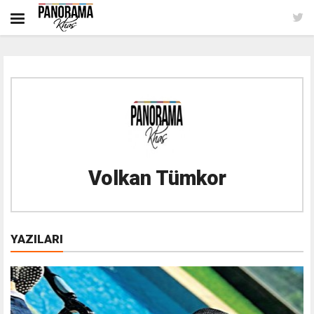
Volkan Tümkor
YAZILARI