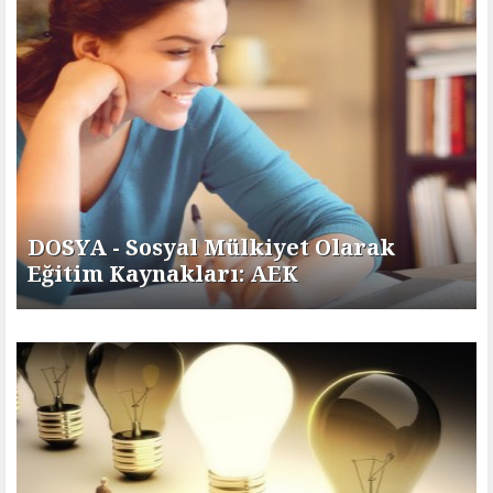
DOSYA - Sosyal Mülkiyet Olarak
Eğitim Kaynakları: AEK